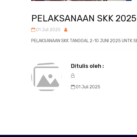
PELAKSANAAN SKK 2025
01 Juli 2025
PELAKSANAAN SKK TANGGAL 2-10 JUNI 2025 UNTK 
Ditulis oleh :
01 Juli 2025