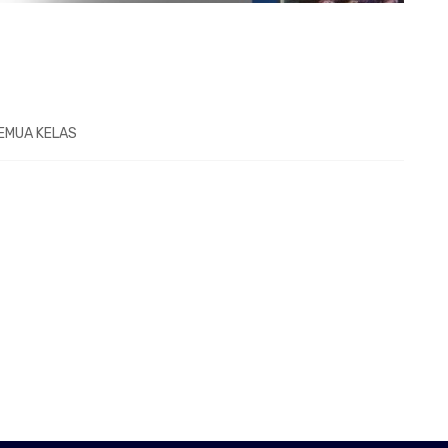
SEMUA KELAS