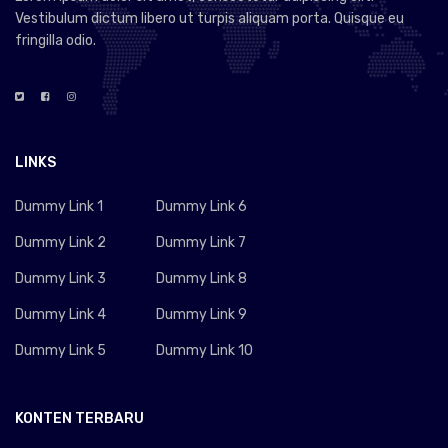
Vestibulum dictum libero ut turpis aliquam porta. Quisque eu
fringilla odio.
LINKS
Dummy Link 1
Dummy Link 6
Dummy Link 2
Dummy Link 7
Dummy Link 3
Dummy Link 8
Dummy Link 4
Dummy Link 9
Dummy Link 5
Dummy Link 10
KONTEN TERBARU