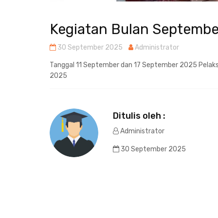
Kegiatan Bulan Septembe
30 September 2025
Administrator
Tanggal 11 September dan 17 September 2025 Pelaks
2025
Ditulis oleh :
Administrator
30 September 2025