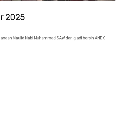
r 2025
anaan Maulid Nabi Muhammad SAW dan gladi bersih ANBK